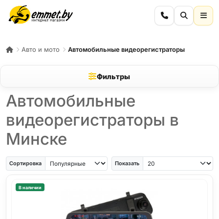
Авто и мото
Автомобильные видеорегистраторы
Фильтры
Автомобильные
видеорегистраторы в
Минске
Сортировка
Показать
В наличии