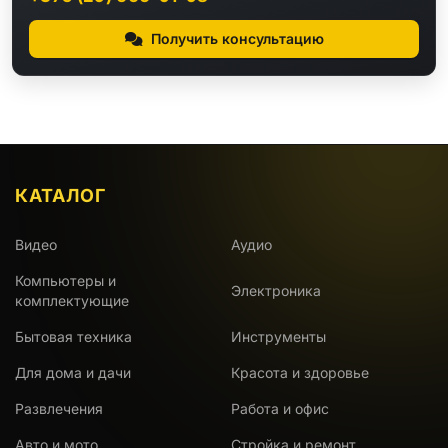
Получить консультацию
КАТАЛОГ
Видео
Аудио
Компьютеры и
Электроника
комплектующие
Бытовая техника
Инструменты
Для дома и дачи
Красота и здоровье
Развлечения
Работа и офис
Авто и мото
Стройка и ремонт