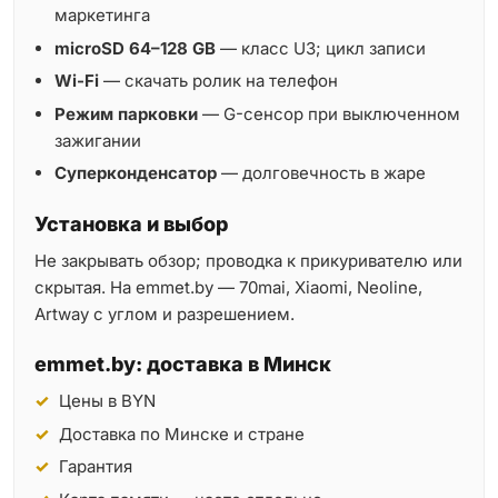
маркетинга
microSD 64–128 GB
— класс U3; цикл записи
Wi-Fi
— скачать ролик на телефон
Режим парковки
— G-сенсор при выключенном
зажигании
Суперконденсатор
— долговечность в жаре
Установка и выбор
Не закрывать обзор; проводка к прикуривателю или
скрытая. На emmet.by — 70mai, Xiaomi, Neoline,
Artway с углом и разрешением.
emmet.by: доставка в Минск
Цены в BYN
Доставка по Минске и стране
Гарантия