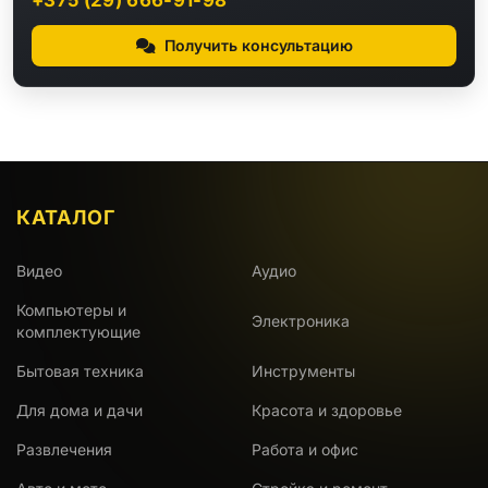
Получить консультацию
КАТАЛОГ
Видео
Аудио
Компьютеры и
Электроника
комплектующие
Бытовая техника
Инструменты
Для дома и дачи
Красота и здоровье
Развлечения
Работа и офис