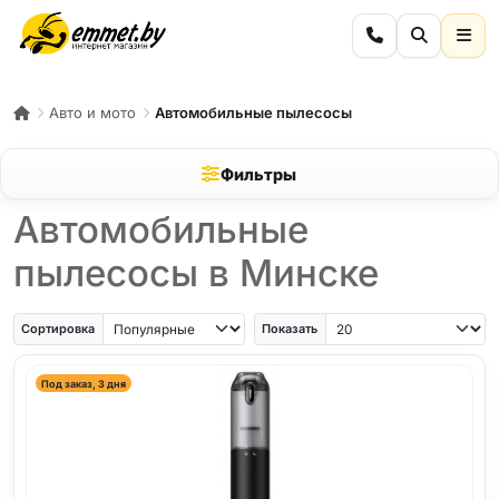
Авто и мото
Автомобильные пылесосы
Фильтры
Автомобильные
пылесосы в Минске
Сортировка
Показать
Под заказ, 3 дня