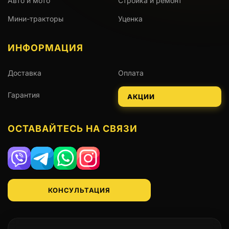
Авто и мото
Стройка и ремонт
Мини-тракторы
Уценка
ИНФОРМАЦИЯ
Доставка
Оплата
Гарантия
АКЦИИ
ОСТАВАЙТЕСЬ НА СВЯЗИ
Viber
Telegram
WhatsApp
Instagram
КОНСУЛЬТАЦИЯ