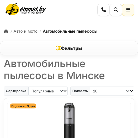
Авто и мото
Автомобильные пылесосы
Фильтры
Автомобильные
пылесосы в Минске
Сортировка
Показать
Под заказ, 3 дня