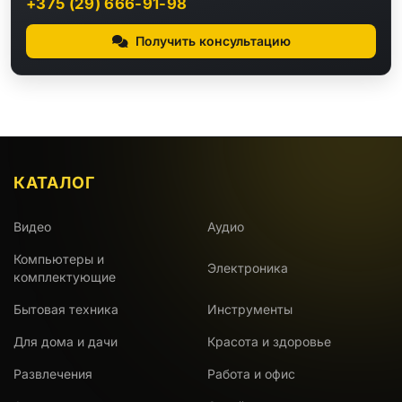
+375 (29) 666-91-98
Получить консультацию
КАТАЛОГ
Видео
Аудио
Компьютеры и
Электроника
комплектующие
Бытовая техника
Инструменты
Для дома и дачи
Красота и здоровье
Развлечения
Работа и офис