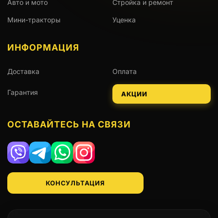
Авто и мото
Стройка и ремонт
Мини-тракторы
Уценка
ИНФОРМАЦИЯ
Доставка
Оплата
Гарантия
АКЦИИ
ОСТАВАЙТЕСЬ НА СВЯЗИ
Viber
Telegram
WhatsApp
Instagram
КОНСУЛЬТАЦИЯ