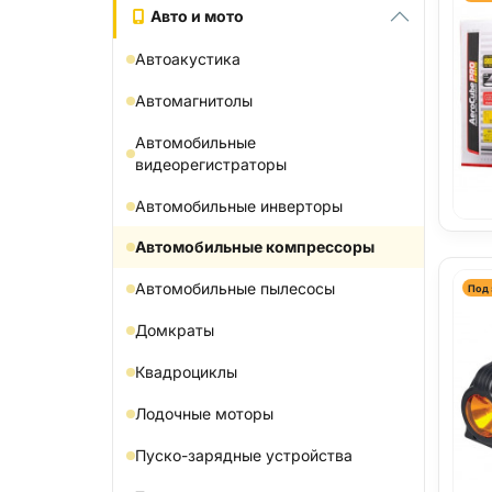
Авто и мото
Автоакустика
Автомагнитолы
Автомобильные
видеорегистраторы
Автомобильные инверторы
Автомобильные компрессоры
Автомобильные пылесосы
Под 
Домкраты
Квадроциклы
Лодочные моторы
Пуско-зарядные устройства