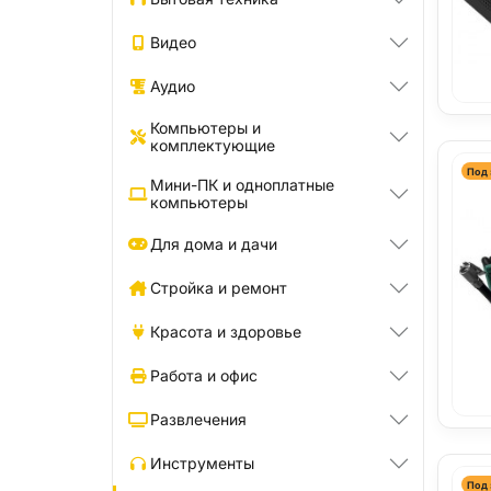
Видео
Аудио
Компьютеры и
комплектующие
Под 
Мини-ПК и одноплатные
компьютеры
Для дома и дачи
Стройка и ремонт
Красота и здоровье
Работа и офис
Развлечения
Инструменты
Под 