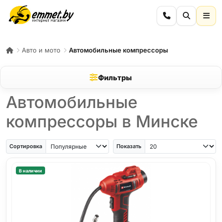
Авто и мото
Автомобильные компрессоры
Фильтры
Автомобильные
компрессоры в Минске
Сортировка
Показать
В наличии