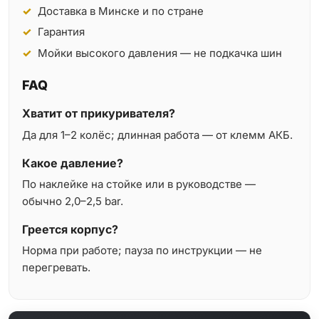
Доставка в Минске и по стране
Гарантия
Мойки высокого давления — не подкачка шин
FAQ
Хватит от прикуривателя?
Да для 1–2 колёс; длинная работа — от клемм АКБ.
Какое давление?
По наклейке на стойке или в руководстве —
обычно 2,0–2,5 bar.
Греется корпус?
Норма при работе; пауза по инструкции — не
перегревать.