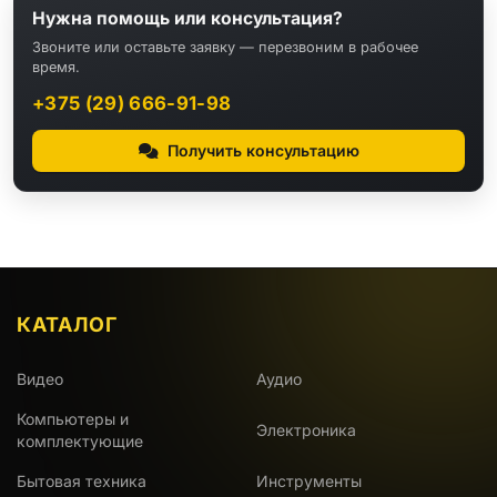
Нужна помощь или консультация?
Звоните или оставьте заявку — перезвоним в рабочее
время.
+375 (29) 666-91-98
Получить консультацию
КАТАЛОГ
Видео
Аудио
Компьютеры и
Электроника
комплектующие
Бытовая техника
Инструменты