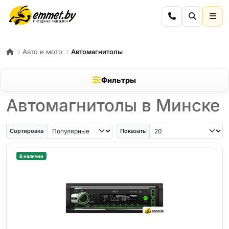
Авто и мото
Автомагнитолы
Фильтры
Автомагнитолы в Минске
Сортировка
Показать
В наличии