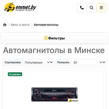
Авто и мото
Автомагнитолы
Фильтры
Автомагнитолы в Минске
Сортировка
Показать
В наличии