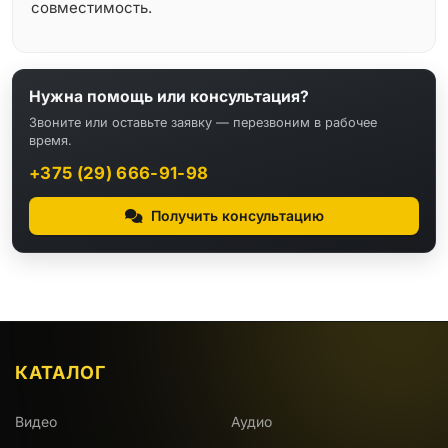
совместимость.
Нужна помощь или консультация?
Звоните или оставьте заявку — перезвоним в рабочее
время.
+375 (29) 666-91-98
Получить консультацию
КАТАЛОГ
Видео
Аудио