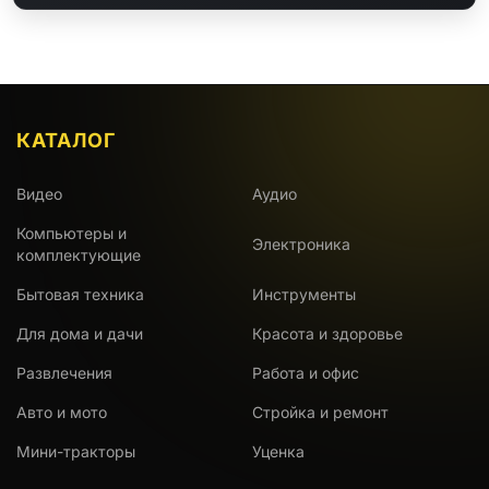
КАТАЛОГ
Видео
Аудио
Компьютеры и
Электроника
комплектующие
Бытовая техника
Инструменты
Для дома и дачи
Красота и здоровье
Развлечения
Работа и офис
Авто и мото
Стройка и ремонт
Мини-тракторы
Уценка