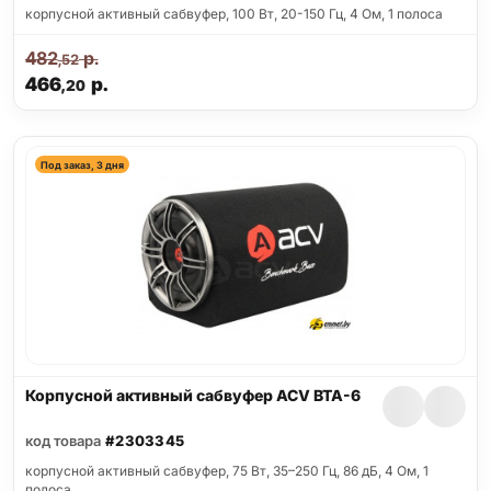
корпусной активный сабвуфер, 100 Вт, 20-150 Гц, 4 Ом, 1 полоса
482
р.
,52
466
р.
,20
Под заказ, 3 дня
Корпусной активный сабвуфер ACV BTA-6
код товара
#2303345
корпусной активный сабвуфер, 75 Вт, 35–250 Гц, 86 дБ, 4 Ом, 1
полоса