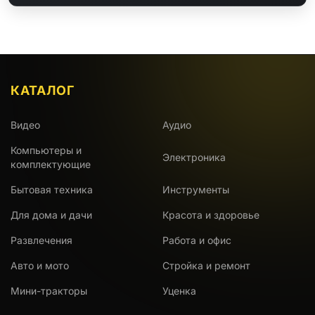
КАТАЛОГ
Видео
Аудио
Компьютеры и
Электроника
комплектующие
Бытовая техника
Инструменты
Для дома и дачи
Красота и здоровье
Развлечения
Работа и офис
Авто и мото
Стройка и ремонт
Мини-тракторы
Уценка