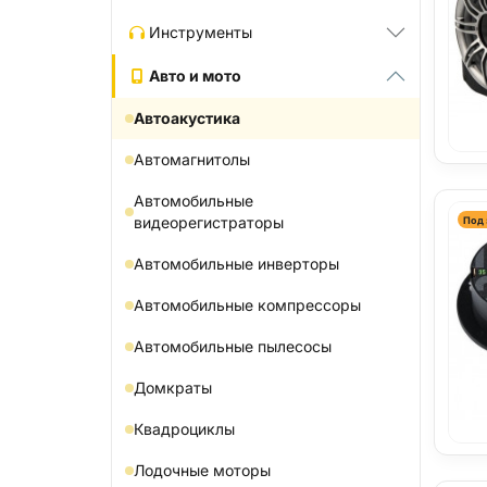
Инструменты
Авто и мото
Автоакустика
Автомагнитолы
Автомобильные
видеорегистраторы
Под 
Автомобильные инверторы
Автомобильные компрессоры
Автомобильные пылесосы
Домкраты
Квадроциклы
Лодочные моторы