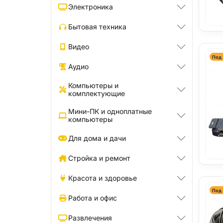
Электроника
Бытовая техника
Видео
Под 
Аудио
Компьютеры и
комплектующие
Мини-ПК и одноплатные
компьютеры
Для дома и дачи
Стройка и ремонт
Красота и здоровье
Под 
Работа и офис
Развлечения