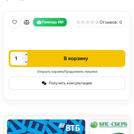
Помощь ИИ
Отзывов: 0
Кол-во
В корзину
Открыть корзину
Продолжить покупки
Получить консультацию