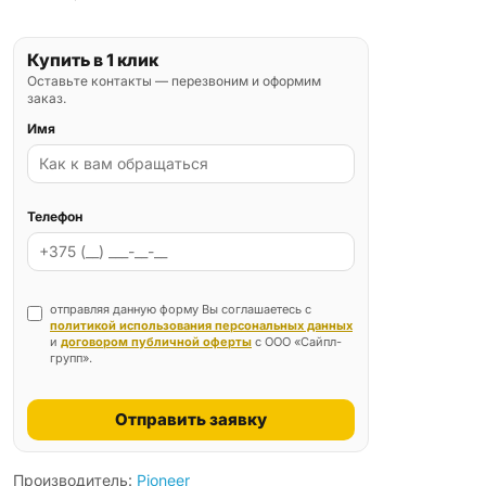
Купить в 1 клик
Оставьте контакты — перезвоним и оформим
заказ.
Имя
Телефон
отправляя данную форму Вы соглашаетесь с
политикой использования персональных данных
и
договором публичной оферты
с ООО «Сайпл-
групп».
Отправить заявку
Производитель:
Pioneer