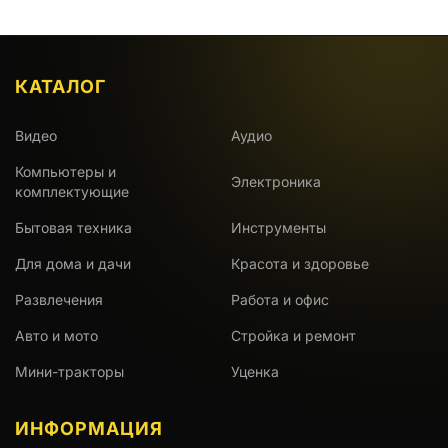
КАТАЛОГ
Видео
Аудио
Компьютеры и
Электроника
комплектующие
Бытовая техника
Инструменты
Для дома и дачи
Красота и здоровье
Развлечения
Работа и офис
Авто и мото
Стройка и ремонт
Мини-тракторы
Уценка
ИНФОРМАЦИЯ