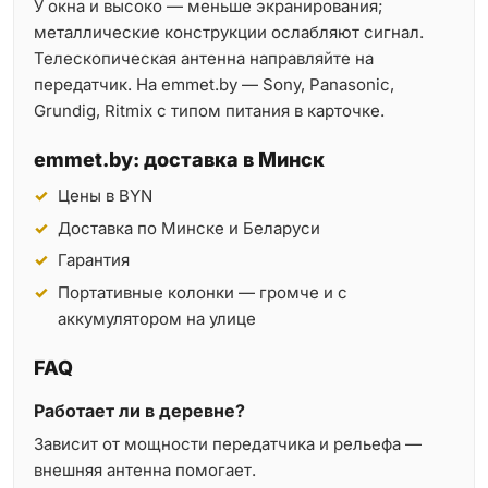
У окна и высоко — меньше экранирования;
металлические конструкции ослабляют сигнал.
Телескопическая антенна направляйте на
передатчик. На emmet.by — Sony, Panasonic,
Grundig, Ritmix с типом питания в карточке.
emmet.by: доставка в Минск
Цены в BYN
Доставка по Минске и Беларуси
Гарантия
Портативные колонки — громче и с
аккумулятором на улице
FAQ
Работает ли в деревне?
Зависит от мощности передатчика и рельефа —
внешняя антенна помогает.