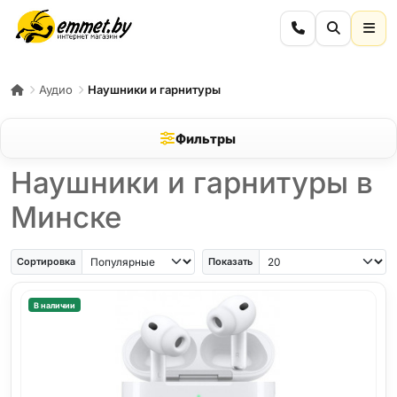
Аудио
Наушники и гарнитуры
Фильтры
Наушники и гарнитуры в
Минске
Сортировка
Показать
В наличии