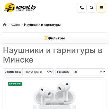
Аудио
Наушники и гарнитуры
Фильтры
Наушники и гарнитуры в
Минске
Сортировка
Показать
В наличии