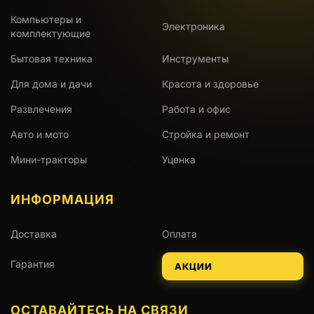
Компьютеры и
Электроника
комплектующие
Бытовая техника
Инструменты
Для дома и дачи
Красота и здоровье
Развлечения
Работа и офис
Авто и мото
Стройка и ремонт
Мини-тракторы
Уценка
ИНФОРМАЦИЯ
Доставка
Оплата
Гарантия
АКЦИИ
ОСТАВАЙТЕСЬ НА СВЯЗИ