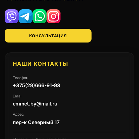
Viber
Telegram
WhatsApp
Instagram
КОНСУЛЬТАЦИЯ
НАШИ КОНТАКТЫ
Телефон
+375(29)666-91-98
Email
emmet.by@mail.ru
Адрес
пер-к Северный 17