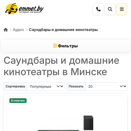
Аудио
Саундбары и домашние кинотеатры
Фильтры
Саундбары и домашние
кинотеатры в Минске
Сортировка
Показать
В наличии