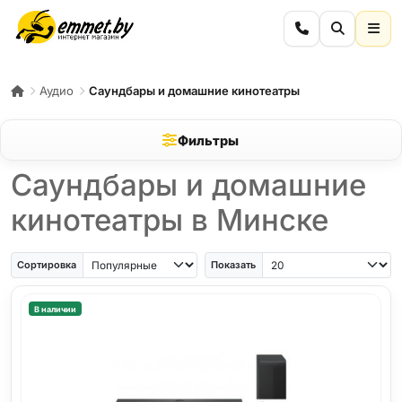
Аудио
Саундбары и домашние кинотеатры
Фильтры
Саундбары и домашние
кинотеатры в Минске
Сортировка
Показать
В наличии