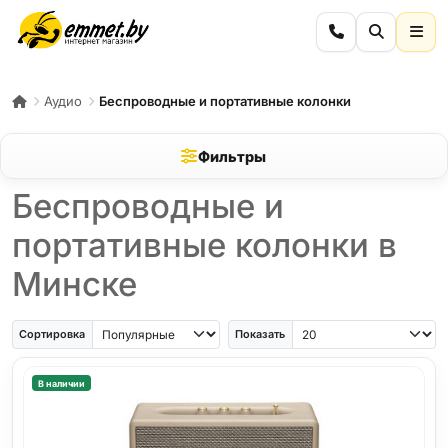
Аудио
Беспроводные и портативные колонки
Фильтры
Беспроводные и
портативные колонки в
Минске
Сортировка
Показать
В наличии