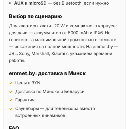
AUX и microSD
— без Bluetooth, если нужно
Выбор по сценарию
Для квартиры хватит 20 W и компактного корпуса;
для дачи — аккумулятор от 5000 mAh и IPX6. Не
гонитесь за максимальной громкостью в комнате
— искажения на полной мощности. На emmet.by —
JBL, Sony, Marshall, Xiaomi с указанием времени
работы.
emmet.by: доставка в Минск
Цены в BYN
Доставка по Минске и Беларуси
Гарантия
Саундбары — для телевизора вместо
встроенных динамиков
FAQ