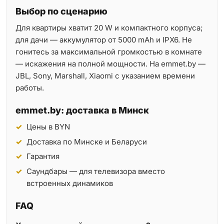
Выбор по сценарию
Для квартиры хватит 20 W и компактного корпуса;
для дачи — аккумулятор от 5000 mAh и IPX6. Не
гонитесь за максимальной громкостью в комнате
— искажения на полной мощности. На emmet.by —
JBL, Sony, Marshall, Xiaomi с указанием времени
работы.
emmet.by: доставка в Минск
Цены в BYN
Доставка по Минске и Беларуси
Гарантия
Саундбары — для телевизора вместо
встроенных динамиков
FAQ