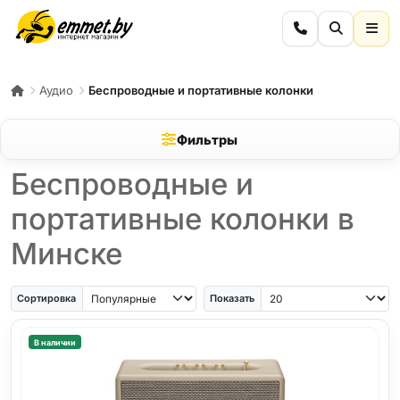
Аудио
Беспроводные и портативные колонки
Фильтры
Беспроводные и
портативные колонки в
Минске
Сортировка
Показать
В наличии