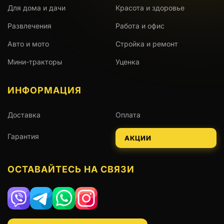
Для дома и дачи
Красота и здоровье
Развлечения
Работа и офис
Авто и мото
Стройка и ремонт
Мини-тракторы
Уценка
ИНФОРМАЦИЯ
Доставка
Оплата
Гарантия
АКЦИИ
ОСТАВАЙТЕСЬ НА СВЯЗИ
Viber
Telegram
WhatsApp
Instagram