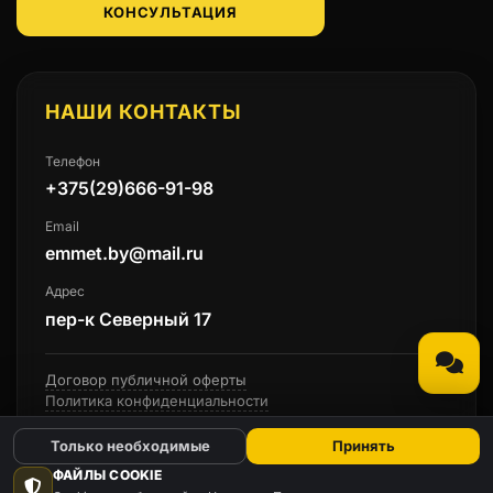
КОНСУЛЬТАЦИЯ
НАШИ КОНТАКТЫ
Телефон
+375(29)666-91-98
Email
emmet.by@mail.ru
Адрес
пер-к Северный 17
Договор публичной оферты
Политика конфиденциальности
Только необходимые
Принять
ФАЙЛЫ COOKIE