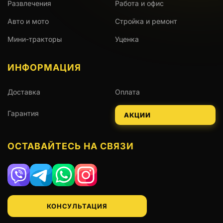
Развлечения
Работа и офис
Авто и мото
Стройка и ремонт
Мини-тракторы
Уценка
ИНФОРМАЦИЯ
Доставка
Оплата
Гарантия
АКЦИИ
ОСТАВАЙТЕСЬ НА СВЯЗИ
Viber
Telegram
WhatsApp
Instagram
КОНСУЛЬТАЦИЯ