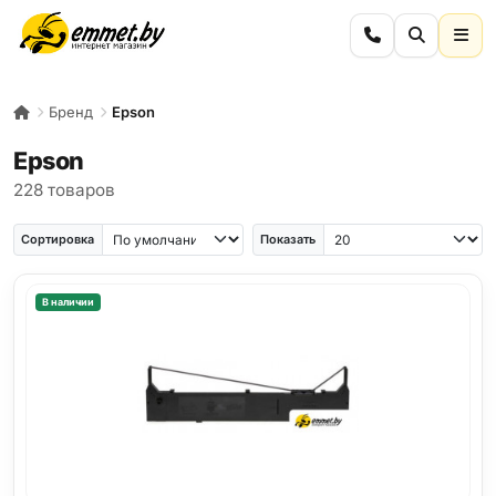
Бренд
Epson
Epson
228 товаров
Сортировка
Показать
В наличии