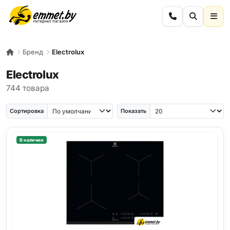
Бренд
Electrolux
Electrolux
744 товара
Сортировка
Показать
В наличии