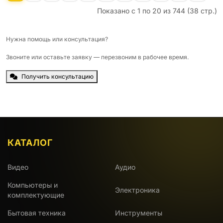
Показано с 1 по 20 из 744 (38 стр.)
Нужна помощь или консультация?
Звоните или оставьте заявку — перезвоним в рабочее время.
Получить консультацию
КАТАЛОГ
Видео
Аудио
Компьютеры и
Электроника
комплектующие
Бытовая техника
Инструменты