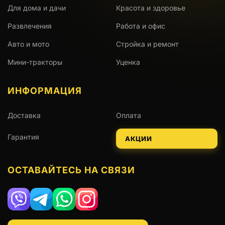
Для дома и дачи
Красота и здоровье
Развлечения
Работа и офис
Авто и мото
Стройка и ремонт
Мини-тракторы
Уценка
ИНФОРМАЦИЯ
Доставка
Оплата
Гарантия
АКЦИИ
ОСТАВАЙТЕСЬ НА СВЯЗИ
Viber
Telegram
WhatsApp
Instagram