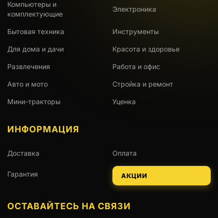
Компьютеры и
Электроника
комплектующие
Бытовая техника
Инструменты
Для дома и дачи
Красота и здоровье
Развлечения
Работа и офис
Авто и мото
Стройка и ремонт
Мини-тракторы
Уценка
ИНФОРМАЦИЯ
Доставка
Оплата
Гарантия
АКЦИИ
ОСТАВАЙТЕСЬ НА СВЯЗИ