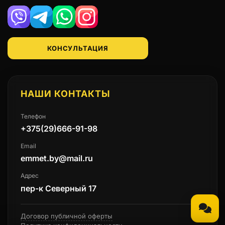
Viber
Telegram
WhatsApp
Instagram
КОНСУЛЬТАЦИЯ
НАШИ КОНТАКТЫ
Телефон
+375(29)666-91-98
Email
emmet.by@mail.ru
Адрес
пер-к Северный 17
Договор публичной оферты