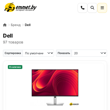
Бренд
Dell
Dell
97 товаров
Сортировка
Показать
В наличии