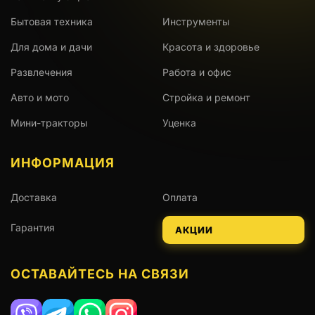
Бытовая техника
Инструменты
Для дома и дачи
Красота и здоровье
Развлечения
Работа и офис
Авто и мото
Стройка и ремонт
Мини-тракторы
Уценка
ИНФОРМАЦИЯ
Доставка
Оплата
Гарантия
АКЦИИ
ОСТАВАЙТЕСЬ НА СВЯЗИ